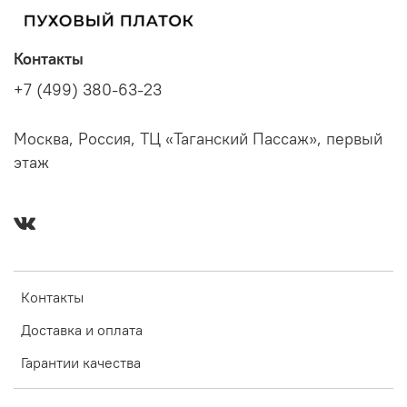
Контакты
+7 (499) 380-63-23
Москва, Россия, ТЦ «Таганский Пассаж», первый
этаж
Контакты
Доставка и оплата
Гарантии качества