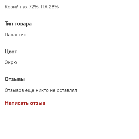
Козий пух 72%, ПА 28%
Тип товара
Палантин
Цвет
Экрю
Отзывы
Отзывов еще никто не оставлял
Написать отзыв