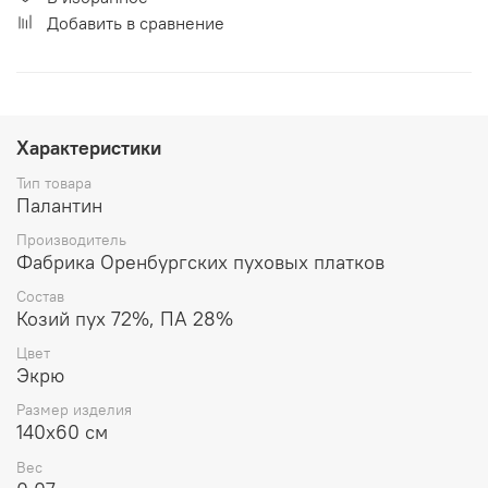
Добавить в сравнение
Характеристики
Тип товара
Палантин
Производитель
Фабрика Оренбургских пуховых платков
Состав
Козий пух 72%, ПА 28%
Цвет
Экрю
Размер изделия
140x60 см
Вес