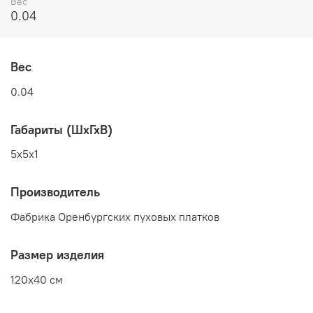
Вес
0.04
Вес
0.04
Габариты (ШхГхВ)
5x5x1
Производитель
Фабрика Оренбургских пуховых платков
Размер изделия
120x40 см