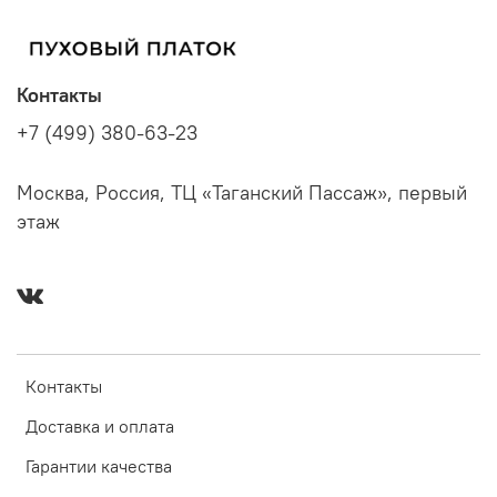
Контакты
+7 (499) 380-63-23
Москва, Россия, ТЦ «Таганский Пассаж», первый
этаж
Контакты
Доставка и оплата
Гарантии качества