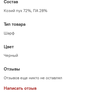
Состав
Козий пух 72%, ПА 28%
Тип товара
Шарф
Цвет
Черный
Отзывы
Отзывов еще никто не оставлял
Написать отзыв