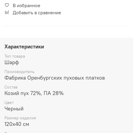
В избранное
Добавить в сравнение
Характеристики
Тип товара
Шарф
Производитель
Фабрика Оренбургских пуховых платков
Состав
Козий пух 72%, ПА 28%
Цвет
Черный
Размер изделия
120x40 см