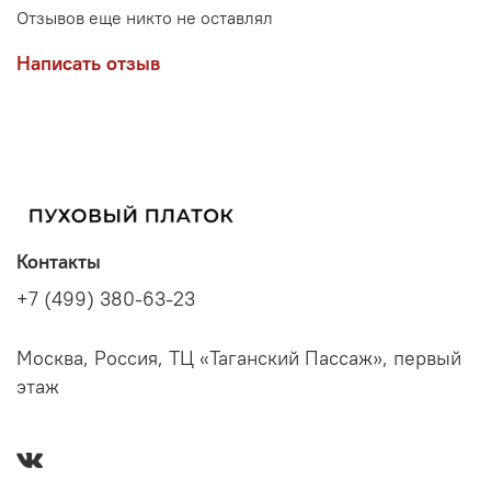
Отзывов еще никто не оставлял
Написать отзыв
Контакты
+7 (499) 380-63-23
Москва, Россия, ТЦ «Таганский Пассаж», первый
этаж