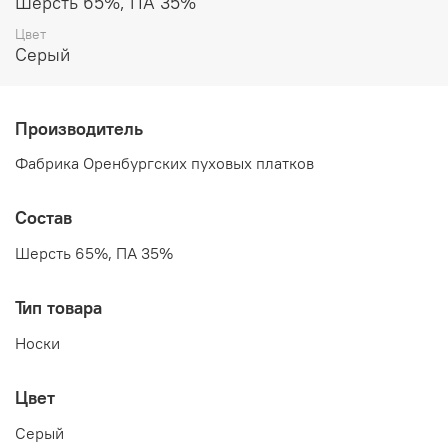
Шерсть 65%, ПА 35%
Цвет
Серый
Производитель
Фабрика Оренбургских пуховых платков
Состав
Шерсть 65%, ПА 35%
Тип товара
Носки
Цвет
Серый