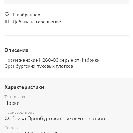
В избранное
Добавить в сравнение
Описание
Носки женские Н260-03 серые от Фабрики
Оренбургских пуховых платков
Характеристики
Тип товара
Носки
Производитель
Фабрика Оренбургских пуховых платков
Состав