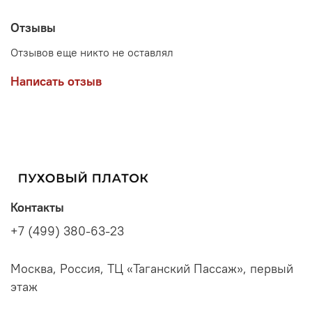
Отзывы
Отзывов еще никто не оставлял
Написать отзыв
Контакты
+7 (499) 380-63-23
Москва, Россия, ТЦ «Таганский Пассаж», первый
этаж