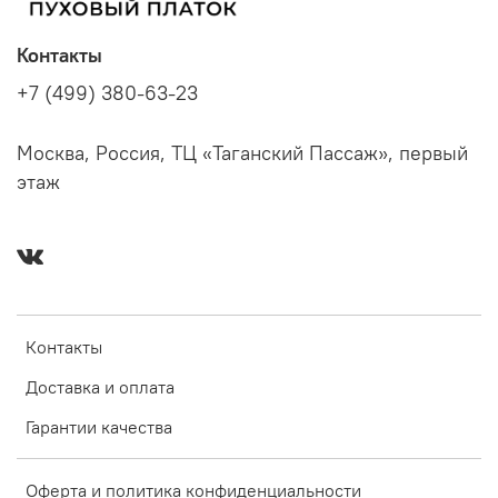
Контакты
+7 (499) 380-63-23
Москва, Россия, ТЦ «Таганский Пассаж», первый
этаж
Контакты
Доставка и оплата
Гарантии качества
Оферта и политика конфиденциальности