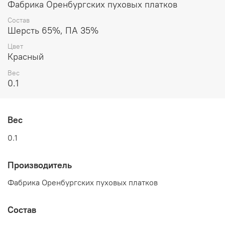
Фабрика Оренбургских пуховых платков
Состав
Шерсть 65%, ПА 35%
Цвет
Красный
Вес
0.1
Вес
0.1
Производитель
Фабрика Оренбургских пуховых платков
Состав