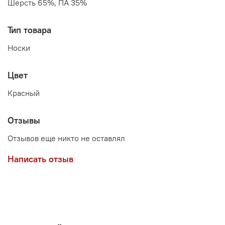
Шерсть 65%, ПА 35%
Тип товара
Носки
Цвет
Красный
Отзывы
Отзывов еще никто не оставлял
Написать отзыв