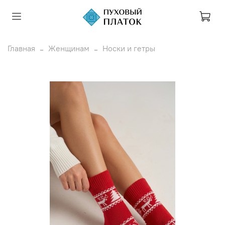
Главная
Женщинам
Носки и гетры