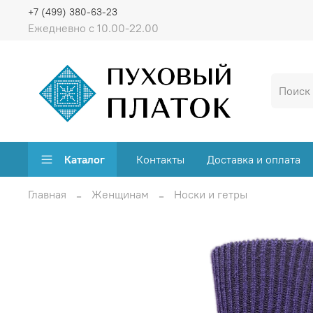
+7 (499) 380-63-23
Ежедневно с 10.00-22.00
Каталог
Контакты
Доставка и оплата
Главная
Женщинам
Носки и гетры