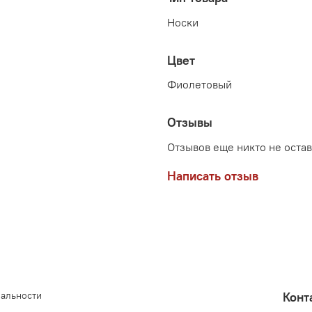
Носки
Цвет
Фиолетовый
Отзывы
Отзывов еще никто не оста
Написать отзыв
иальности
Конт