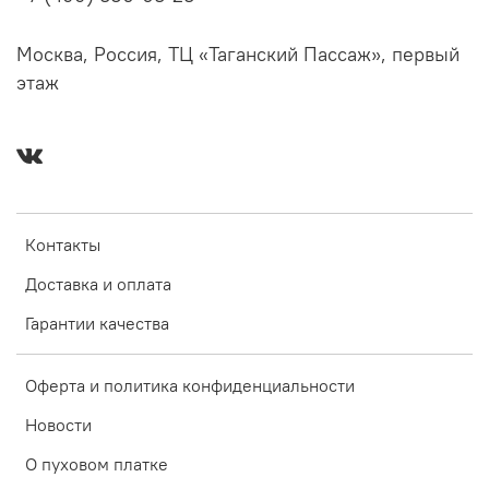
Москва, Россия, ТЦ «Таганский Пассаж», первый
этаж
Контакты
Доставка и оплата
Гарантии качества
Оферта и политика конфиденциальности
Новости
О пуховом платке