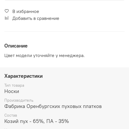
В избранное
Добавить в сравнение
Описание
Цвет модели уточняйте у менеджера.
Характеристики
Тип товара
Носки
Производитель
Фабрика Оренбургских пуховых платков
Состав
Козий пух - 65%, ПА - 35%