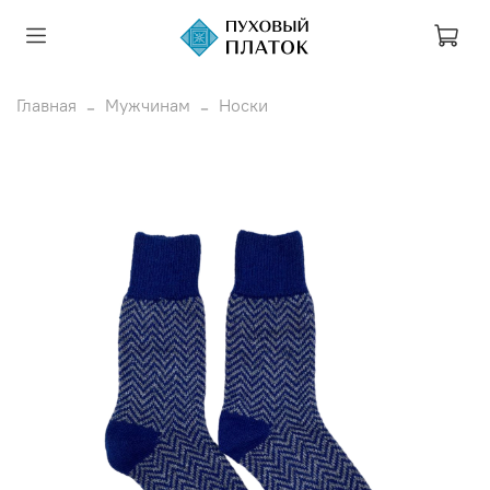
Главная
Мужчинам
Носки