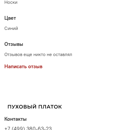
Носки
Цвет
Синий
Отзывы
Отзывов еще никто не оставлял
Написать отзыв
Контакты
+7 (499) 380-63-23