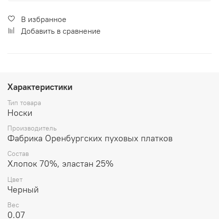
В избранное
Добавить в сравнение
Характеристики
Тип товара
Носки
Производитель
Фабрика Оренбургских пуховых платков
Состав
Хлопок 70%, эластан 25%
Цвет
Черный
Вес
0.07