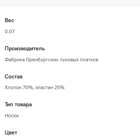
Вес
0.07
Производитель
Фабрика Оренбургских пуховых платков
Состав
Хлопок 70%, эластан 25%
Тип товара
Носки
Цвет