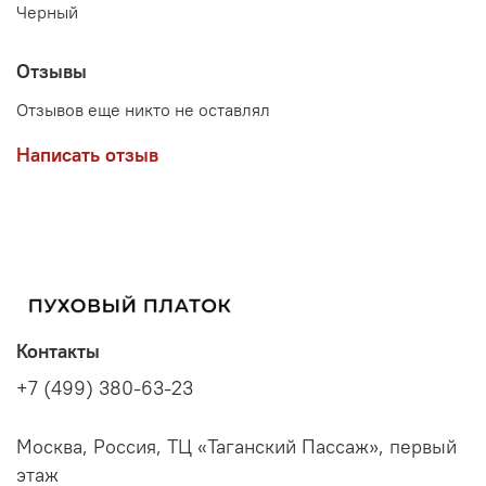
Черный
Отзывы
Отзывов еще никто не оставлял
Написать отзыв
Контакты
+7 (499) 380-63-23
Москва, Россия, ТЦ «Таганский Пассаж», первый
этаж