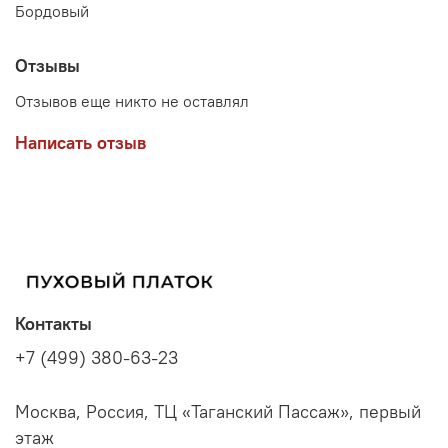
Бордовый
Отзывы
Отзывов еще никто не оставлял
Написать отзыв
Контакты
+7 (499) 380-63-23
Москва, Россия, ТЦ «Таганский Пассаж», первый
этаж