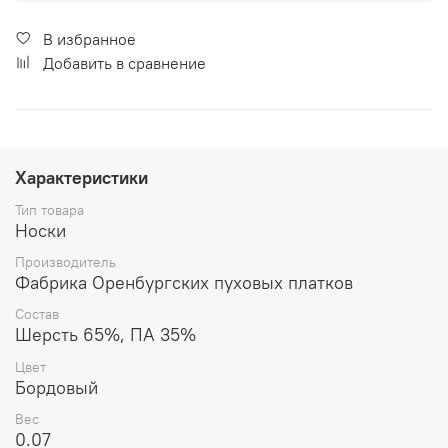
В избранное
Добавить в сравнение
Характеристики
Тип товара
Носки
Производитель
Фабрика Оренбургских пуховых платков
Состав
Шерсть 65%, ПА 35%
Цвет
Бордовый
Вес
0.07