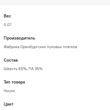
Вес
0.07
Производитель
Фабрика Оренбургских пуховых платков
Состав
Шерсть 65%, ПА 35%
Тип товара
Носки
Цвет