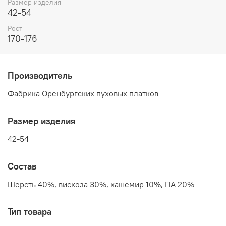
Размер изделия
42-54
Рост
170-176
Производитель
Фабрика Оренбургских пуховых платков
Размер изделия
42-54
Состав
Шерсть 40%, вискоза 30%, кашемир 10%, ПА 20%
Тип товара