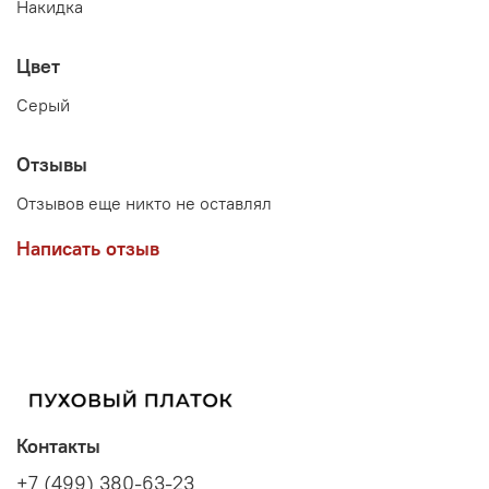
Накидка
Цвет
Серый
Отзывы
Отзывов еще никто не оставлял
Написать отзыв
Контакты
+7 (499) 380-63-23