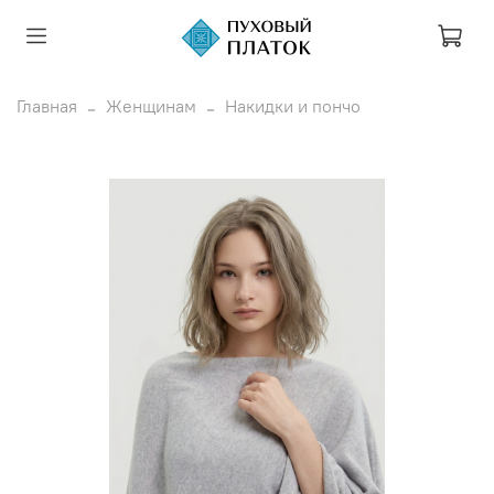
Главная
Женщинам
Накидки и пончо