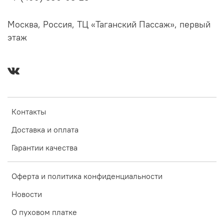
Москва, Россия, ТЦ «Таганский Пассаж», первый
этаж
Контакты
Доставка и оплата
Гарантии качества
Оферта и политика конфиденциальности
Новости
О пуховом платке