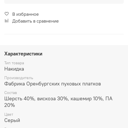
В избранное
Добавить в сравнение
Характеристики
Тип товара
Накидка
Производитель
Фабрика Оренбургских пуховых платков
Состав
Шерсть 40%, вискоза 30%, кашемир 10%, ПА
20%
Цвет
Серый