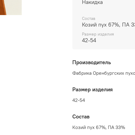
Накидка
Состав
Козий пух 67%, ПА 
Размер изделия
42-54
Производитель
Фабрика Оренбургских пухо
Размер изделия
42-54
Состав
Козий пух 67%, ПА 33%