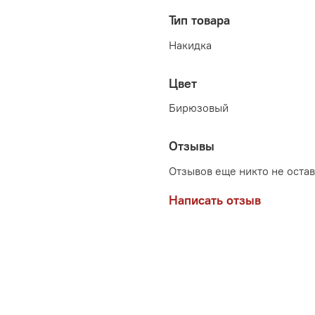
Тип товара
Накидка
Цвет
Бирюзовый
Отзывы
Отзывов еще никто не оста
Написать отзыв