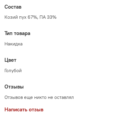
Состав
Козий пух 67%, ПА 33%
Тип товара
Накидка
Цвет
Голубой
Отзывы
Отзывов еще никто не оставлял
Написать отзыв