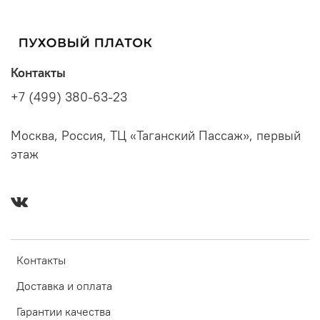
Контакты
+7 (499) 380-63-23
Москва, Россия, ТЦ «Таганский Пассаж», первый
этаж
Контакты
Доставка и оплата
Гарантии качества