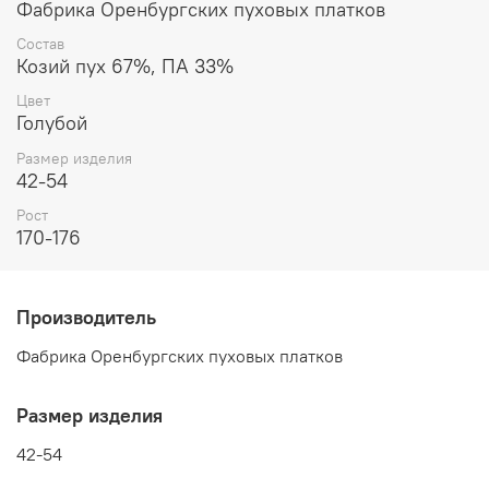
Фабрика Оренбургских пуховых платков
Состав
Козий пух 67%, ПА 33%
Цвет
Голубой
Размер изделия
42-54
Рост
170-176
Производитель
Фабрика Оренбургских пуховых платков
Размер изделия
42-54