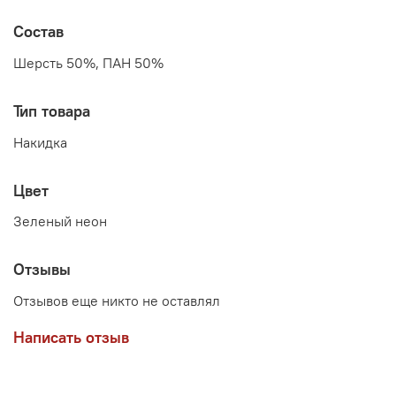
Состав
Шерсть 50%, ПАН 50%
Тип товара
Накидка
Цвет
Зеленый неон
Отзывы
Отзывов еще никто не оставлял
Написать отзыв