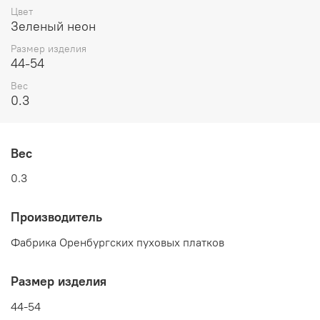
Цвет
Зеленый неон
Размер изделия
44-54
Вес
0.3
Вес
0.3
Производитель
Фабрика Оренбургских пуховых платков
Размер изделия
44-54