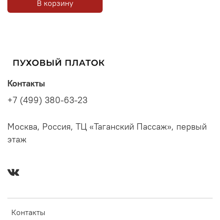
В корзину
Контакты
+7 (499) 380-63-23
Москва, Россия, ТЦ «Таганский Пассаж», первый
этаж
Контакты