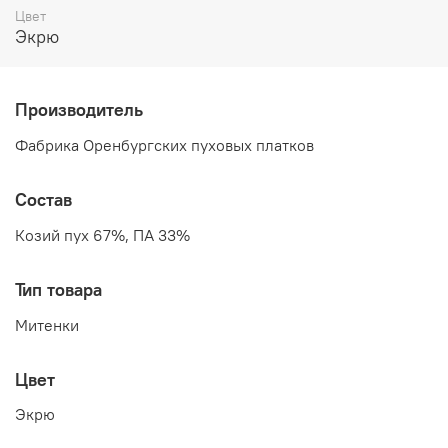
Цвет
Экрю
Производитель
Фабрика Оренбургских пуховых платков
Состав
Козий пух 67%, ПА 33%
Тип товара
Митенки
Цвет
Экрю