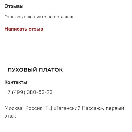
Отзывы
Отзывов еще никто не оставлял
Написать отзыв
Контакты
+7 (499) 380-63-23
Москва, Россия, ТЦ «Таганский Пассаж», первый
этаж