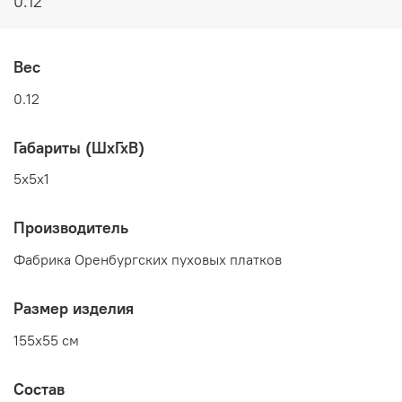
0.12
Вес
0.12
Габариты (ШхГхВ)
5x5x1
Производитель
Фабрика Оренбургских пуховых платков
Размер изделия
155x55 см
Состав