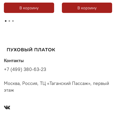
В корзину
В корзину
Контакты
+7 (499) 380-63-23
Москва, Россия, ТЦ «Таганский Пассаж», первый
этаж