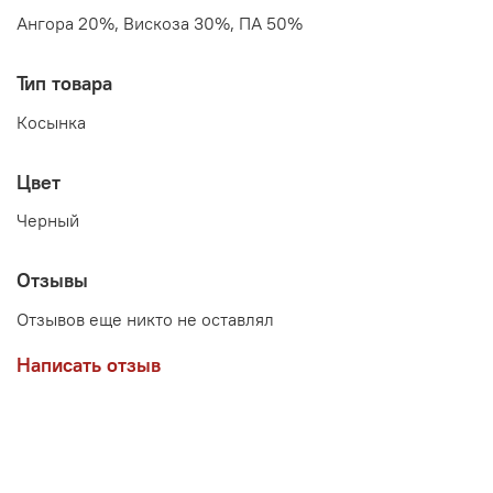
Ангора 20%, Вискоза 30%, ПА 50%
Тип товара
Косынка
Цвет
Черный
Отзывы
Отзывов еще никто не оставлял
Написать отзыв