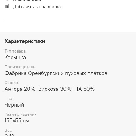
Добавить в сравнение
Характеристики
Тип товара
Косынка
Производитель
Фабрика Оренбургских пуховых платков
Состав
Ангора 20%, Вискоза 30%, ПА 50%
Цвет
Черный
Размер изделия
155x55 см
Вес