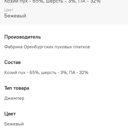
Козий пух - 65%, шерсть - 3%, ПА - 32%
Цвет
Бежевый
Производитель
Фабрика Оренбургских пуховых платков
Состав
Козий пух - 65%, шерсть - 3%, ПА - 32%
Тип товара
Джемпер
Цвет
Бежевый