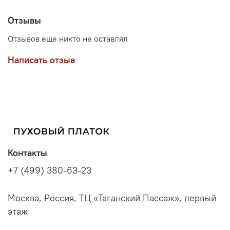
Отзывы
Отзывов еще никто не оставлял
Написать отзыв
Контакты
+7 (499) 380-63-23
Москва, Россия, ТЦ «Таганский Пассаж», первый
этаж