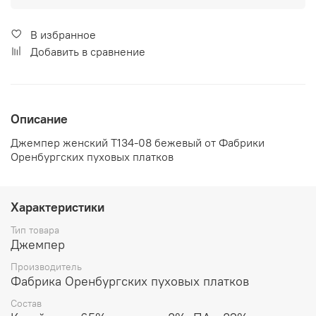
В избранное
Добавить в сравнение
Описание
Джемпер женский Т134-08 бежевый от Фабрики
Оренбургских пуховых платков
Характеристики
Тип товара
Джемпер
Производитель
Фабрика Оренбургских пуховых платков
Состав