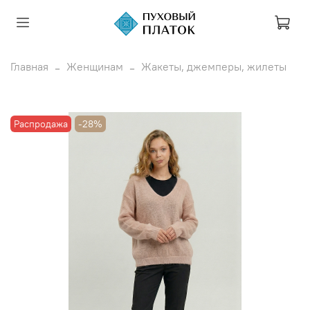
Главная
Женщинам
Жакеты, джемперы, жилеты
Распродажа
-28%