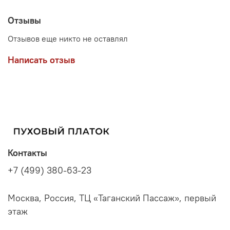
Отзывы
Отзывов еще никто не оставлял
Написать отзыв
Контакты
+7 (499) 380-63-23
Москва, Россия, ТЦ «Таганский Пассаж», первый
этаж