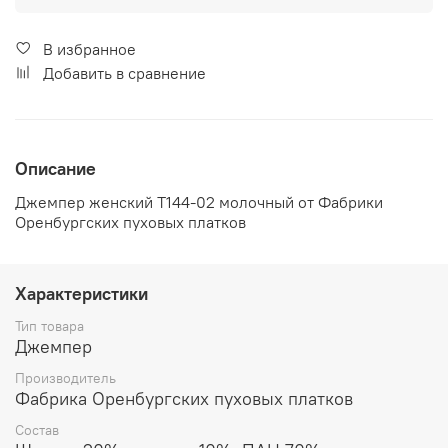
В избранное
Добавить в сравнение
Описание
Джемпер женский Т144-02 молочный от Фабрики
Оренбургских пуховых платков
Характеристики
Тип товара
Джемпер
Производитель
Фабрика Оренбургских пуховых платков
Состав