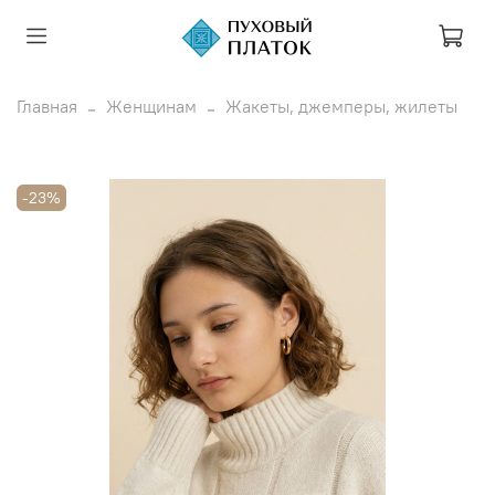
Главная
Женщинам
Жакеты, джемперы, жилеты
-23%