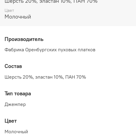
Шерсть 20%, эластан 10%, ПАН 70%
Цвет
Молочный
Производитель
Фабрика Оренбургских пуховых платков
Состав
Шерсть 20%, эластан 10%, ПАН 70%
Тип товара
Джемпер
Цвет
Молочный