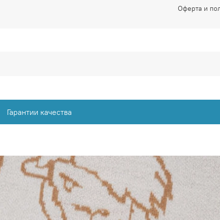
Оферта и по
Гарантии качества