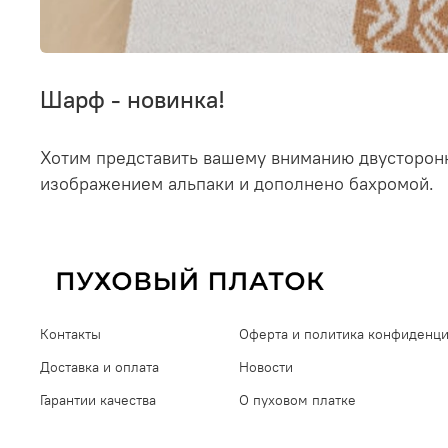
Шарф - новинка!
Хотим представить вашему вниманию двусторо
изображением альпаки и дополнено бахромой.
Контакты
Оферта и политика конфиденц
Доставка и оплата
Новости
Гарантии качества
О пуховом платке