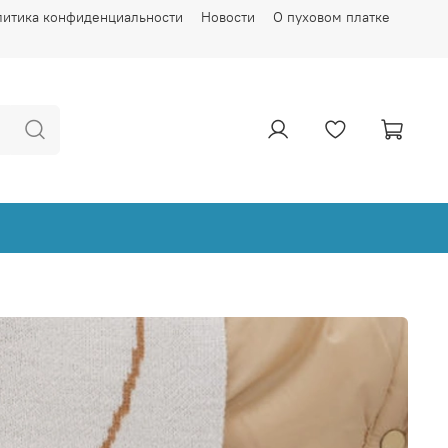
литика конфиденциальности
Новости
О пуховом платке