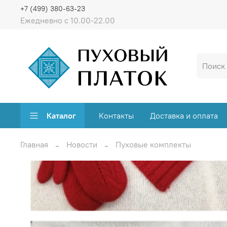
+7 (499) 380-63-23
Ежедневно с 10.00-22.00
Каталог
Контакты
Доставка и оплата
Главная
Новости
Пуховые комплекты