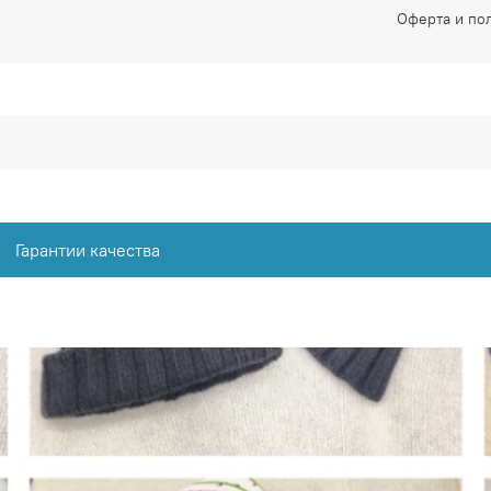
Оферта и по
Гарантии качества