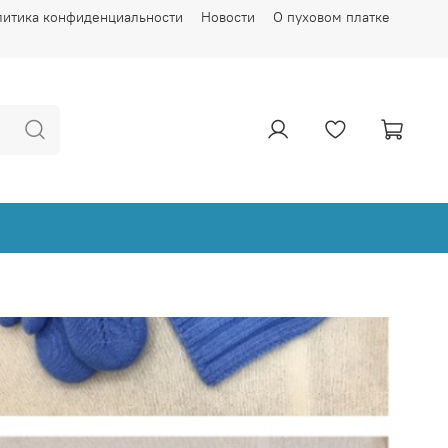
литика конфиденциальности
Новости
О пуховом платке