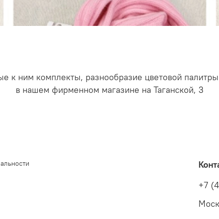
 к ним комплекты, разнообразие цветовой палитры и
в нашем фирменном магазине на Таганской, 3
иальности
Конт
+7 (
Моск