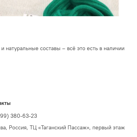
 натуральные составы – всё это есть в наличии
акты
499) 380-63-23
ва, Россия, ТЦ «Таганский Пассаж», первый этаж