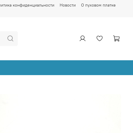
литика конфиденциальности
Новости
О пуховом платке