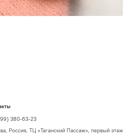
акты
499) 380-63-23
ва, Россия, ТЦ «Таганский Пассаж», первый этаж