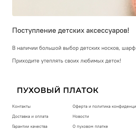
Поступление детских аксессуаров!
В наличии большой выбор детских носков, шарфо
Приходите утеплять своих любимых деток!
Контакты
Оферта и политика конфиденц
Доставка и оплата
Новости
Гарантии качества
О пуховом платке