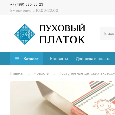
+7 (499) 380-63-23
Ежедневно с 10.00-22.00
Каталог
Контакты
Доставка и оплата
Главная
Новости
Поступление детских аксессу