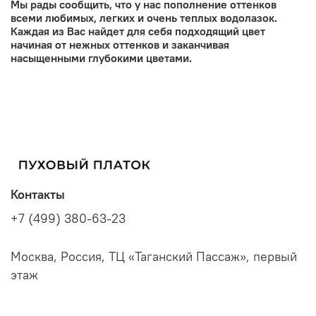
Мы рады сообщить, что у нас пополнение оттенков
всеми любимых, легких и очень теплых водолазок.
Каждая из Вас найдет для себя подходящий цвет
начиная от нежных оттенков и заканчивая
насыщенными глубокими цветами.
Контакты
+7 (499) 380-63-23
Москва, Россия, ТЦ «Таганский Пассаж», первый
этаж