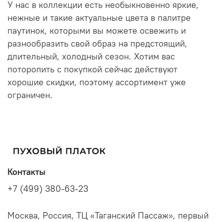
У нас в коллекции есть необыкновенно яркие,
нежные и такие актуальные цвета в палитре
паутинок, которыми вы можете освежить и
разнообразить свой образ на предстоящий,
длительный, холодный сезон. Хотим вас
поторопить с покупкой сейчас действуют
хорошие скидки, поэтому ассортимент уже
ограничен.
Контакты
+7 (499) 380-63-23
Москва, Россия, ТЦ «Таганский Пассаж», первый