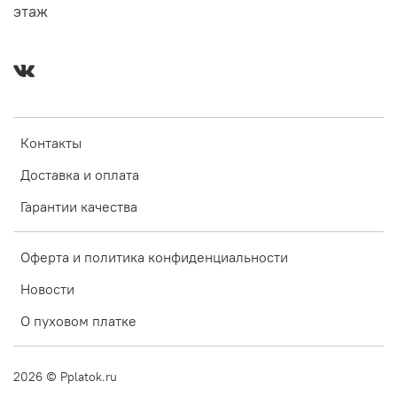
этаж
Контакты
Доставка и оплата
Гарантии качества
Оферта и политика конфиденциальности
Новости
О пуховом платке
2026
© Pplatok.ru