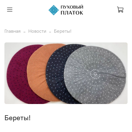
Главная
Новости
Береты!
Береты!