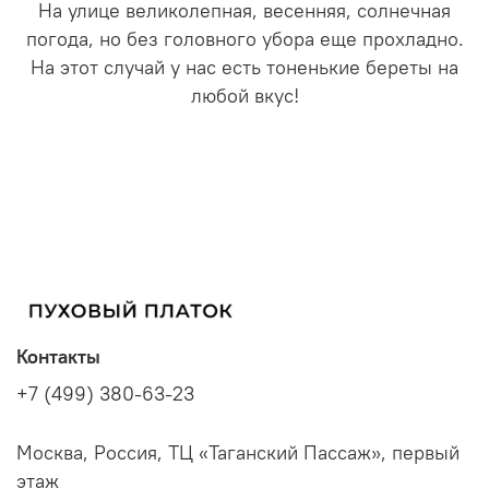
На улице великолепная, весенняя, солнечная
погода, но без головного убора еще прохладно.
На этот случай у нас есть тоненькие береты на
любой вкус!
Контакты
+7 (499) 380-63-23
Москва, Россия, ТЦ «Таганский Пассаж», первый
этаж