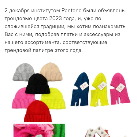
2 декабря институтом Pantone были объявлены
трендовые цвета 2023 года, и, уже по
сложившейся традиции, мы хотим познакомить
Вас с ними, подобрав платки и аксессуары из
нашего ассортимента, соответствующие
трендовой палитре этого года.