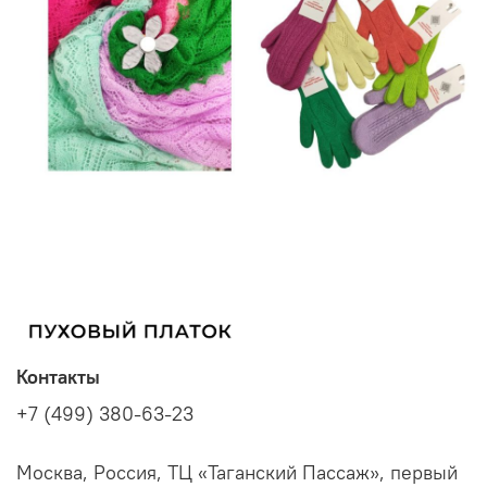
Контакты
+7 (499) 380-63-23
Москва, Россия, ТЦ «Таганский Пассаж», первый