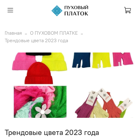
Главная
О ПУХОВОМ ПЛАТКЕ
Трендовые цвета 2023 года
Трендовые цвета 2023 года