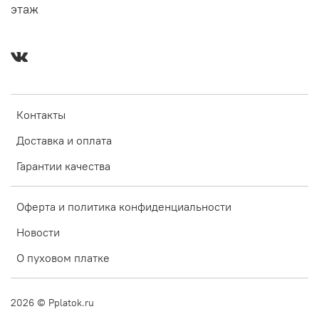
этаж
Контакты
Доставка и оплата
Гарантии качества
Оферта и политика конфиденциальности
Новости
О пуховом платке
2026
© Pplatok.ru