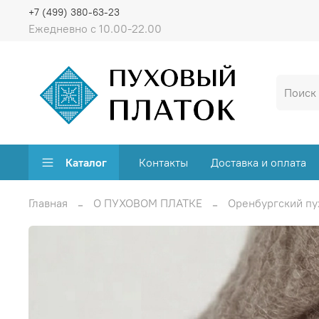
+7 (499) 380-63-23
Ежедневно с 10.00-22.00
Каталог
Контакты
Доставка и оплата
Главная
О ПУХОВОМ ПЛАТКЕ
Оренбургский пу