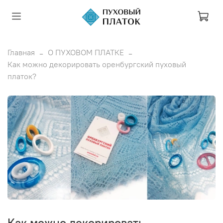
Главная
О ПУХОВОМ ПЛАТКЕ
Как можно декорировать оренбургский пуховый
платок?
Как можно декорировать