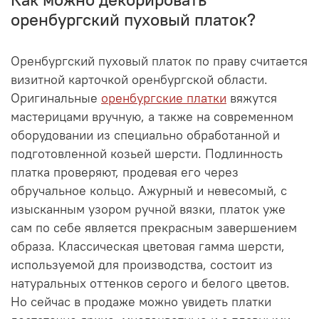
оренбургский пуховый платок?
Оренбургский пуховый платок по праву считается
визитной карточкой оренбургской области.
Оригинальные
оренбургские платки
вяжутся
мастерицами вручную, а также на современном
оборудовании из специально обработанной и
подготовленной козьей шерсти. Подлинность
платка проверяют, продевая его через
обручальное кольцо. Ажурный и невесомый, с
изысканным узором ручной вязки, платок уже
сам по себе является прекрасным завершением
образа. Классическая цветовая гамма шерсти,
используемой для производства, состоит из
натуральных оттенков серого и белого цветов.
Но сейчас в продаже можно увидеть платки