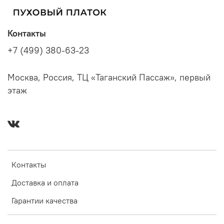
Контакты
+7 (499) 380-63-23
Москва, Россия, ТЦ «Таганский Пассаж», первый
этаж
Контакты
Доставка и оплата
Гарантии качества