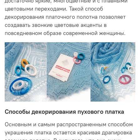
достаточно яркие, многоцветные и с плавными
цветовыми переходами. Такой способ
декорирования платочного полотна позволяет
создавать звонкие цветовые акценты в
повседневном образе современной женщины.
Способы декорирования пухового платка
Основным и самым распространенным способом
украшения платка остается красивая драпировка