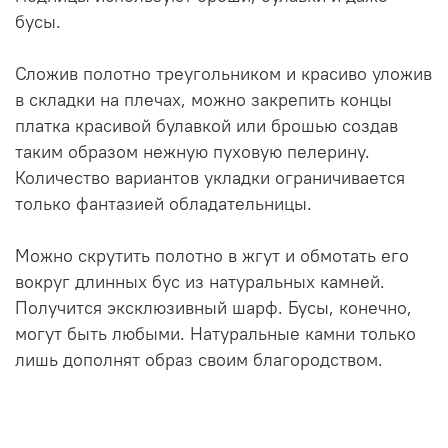
бусы.
Сложив полотно треугольником и красиво уложив
в складки на плечах, можно закрепить концы
платка красивой булавкой или брошью создав
таким образом нежную пуховую пелерину.
Количество вариантов укладки ограничивается
только фантазией обладательницы.
Можно скрутить полотно в жгут и обмотать его
вокруг длинных бус из натуральных камней.
Получится эксклюзивный шарф. Бусы, конечно,
могут быть любыми. Натуральные камни только
лишь дополнят образ своим благородством.