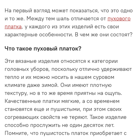
На первый взгляд может показаться, что это одно
и то же. Между тем шаль отличается от
пухового
платка
, у каждого из этих изделий есть свои
характерные особенности. В чем же они состоят?
Что такое пуховый платок?
Эти вязаные изделия относятся к категории
головных уборов, поскольку отлично удерживают
тепло и их можно носить в нашем суровом
климате даже зимой. Они имеют плотную
текстуру, но в то же время приятны на ощупь.
Качественные платки мягкие, а со временем
становятся еще и пушистыми, при этом своих
согревающих свойств не теряют. Такое изделие
способно прослужить не один десяток лет.
Помните, что пушистость платок приобретает с