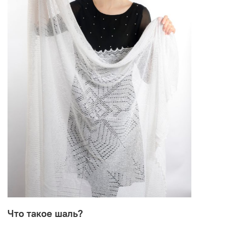
Что такое шаль?