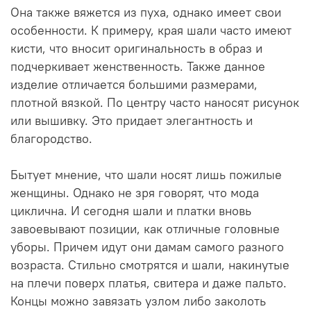
Она также вяжется из пуха, однако имеет свои
особенности. К примеру, края шали часто имеют
кисти, что вносит оригинальность в образ и
подчеркивает женственность. Также данное
изделие отличается большими размерами,
плотной вязкой. По центру часто наносят рисунок
или вышивку. Это придает элегантность и
благородство.
Бытует мнение, что шали носят лишь пожилые
женщины. Однако не зря говорят, что мода
циклична. И сегодня шали и платки вновь
завоевывают позиции, как отличные головные
уборы. Причем идут они дамам самого разного
возраста. Стильно смотрятся и шали, накинутые
на плечи поверх платья, свитера и даже пальто.
Концы можно завязать узлом либо заколоть