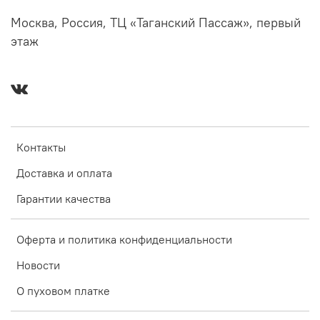
Москва, Россия, ТЦ «Таганский Пассаж», первый
этаж
Контакты
Доставка и оплата
Гарантии качества
Оферта и политика конфиденциальности
Новости
О пуховом платке