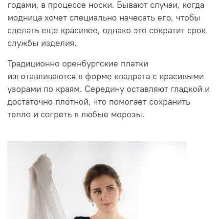
годами, в процессе носки. Бывают случаи, когда
модница хочет специально начесать его, чтобы
сделать еще красивее, однако это сократит срок
службы изделия.
Традиционно оренбургские платки
изготавливаются в форме квадрата с красивыми
узорами по краям. Середину оставляют гладкой и
достаточно плотной, что помогает сохранить
тепло и согреть в любые морозы.