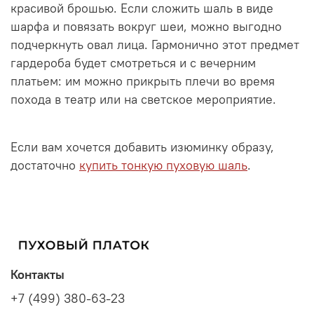
красивой брошью. Если сложить шаль в виде
шарфа и повязать вокруг шеи, можно выгодно
подчеркнуть овал лица. Гармонично этот предмет
гардероба будет смотреться и с вечерним
платьем: им можно прикрыть плечи во время
похода в театр или на светское мероприятие.
Если вам хочется добавить изюминку образу,
достаточно
купить тонкую пуховую шаль
.
Контакты
+7 (499) 380-63-23